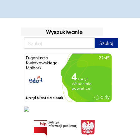
Wyszukiwanie