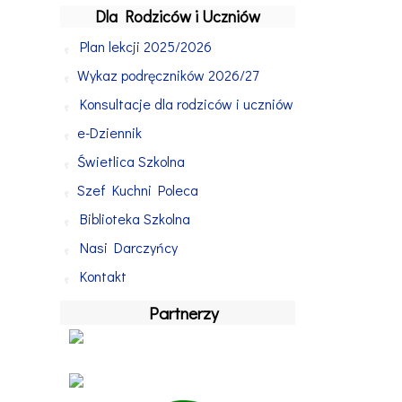
Dla Rodziców i Uczniów
Plan lekcji 2025/2026
Wykaz podręczników 2026/27
Konsultacje dla rodziców i uczniów
e-Dziennik
Świetlica Szkolna
Szef Kuchni Poleca
Biblioteka Szkolna
Nasi Darczyńcy
Kontakt
Partnerzy