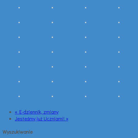
« E-dziennik, zmiany
Jesteśmy już Uczniami! »
Wyszukiwanie