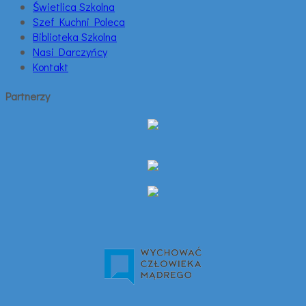
Świetlica Szkolna
Szef Kuchni Poleca
Biblioteka Szkolna
Nasi Darczyńcy
Kontakt
Partnerzy