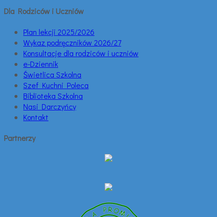
Dla Rodziców i Uczniów
Plan lekcji 2025/2026
Wykaz podręczników 2026/27
Konsultacje dla rodziców i uczniów
e-Dziennik
Świetlica Szkolna
Szef Kuchni Poleca
Biblioteka Szkolna
Nasi Darczyńcy
Kontakt
Partnerzy