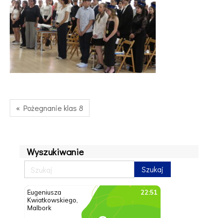
« Pożegnanie klas 8
Wyszukiwanie