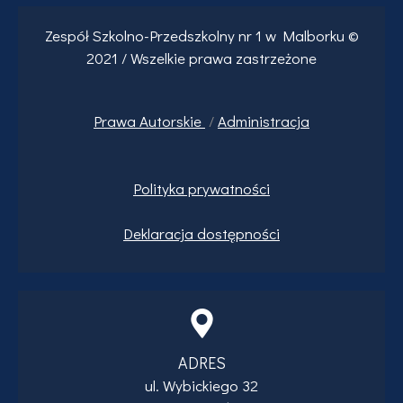
Zespół Szkolno-Przedszkolny nr 1 w Malborku ©
2021 / Wszelkie prawa zastrzeżone
Prawa
Autorskie
/
Administracja
Polityka prywatności
Deklaracja dostępności
ADRES
ul. Wybickiego 32