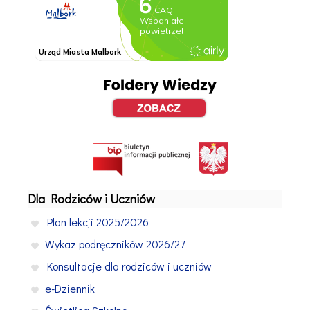
Dla Rodziców i Uczniów
Plan lekcji 2025/2026
Wykaz podręczników 2026/27
Konsultacje dla rodziców i uczniów
e-Dziennik