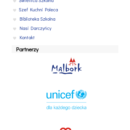
Świetlica Szkolna
Szef Kuchni Poleca
Biblioteka Szkolna
Nasi Darczyńcy
Kontakt
Partnerzy