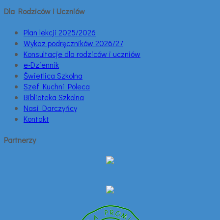
Dla Rodziców i Uczniów
Plan lekcji 2025/2026
Wykaz podręczników 2026/27
Konsultacje dla rodziców i uczniów
e-Dziennik
Świetlica Szkolna
Szef Kuchni Poleca
Biblioteka Szkolna
Nasi Darczyńcy
Kontakt
Partnerzy