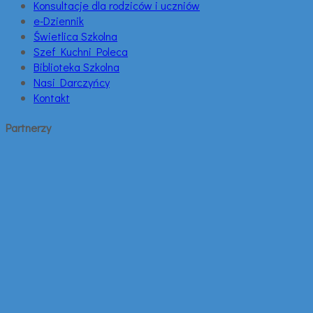
Konsultacje dla rodziców i uczniów
e-Dziennik
Świetlica Szkolna
Szef Kuchni Poleca
Biblioteka Szkolna
Nasi Darczyńcy
Kontakt
Partnerzy