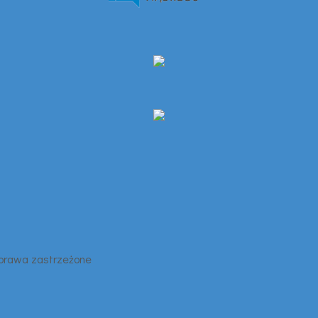
 prawa zastrzeżone