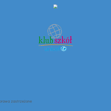
 prawa zastrzeżone