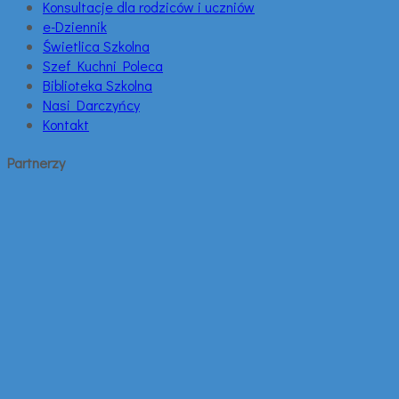
Konsultacje dla rodziców i uczniów
e-Dziennik
Świetlica Szkolna
Szef Kuchni Poleca
Biblioteka Szkolna
Nasi Darczyńcy
Kontakt
Partnerzy