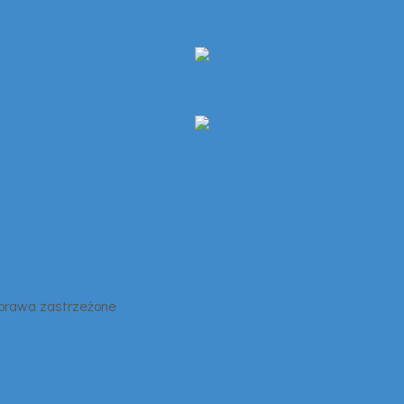
 prawa zastrzeżone