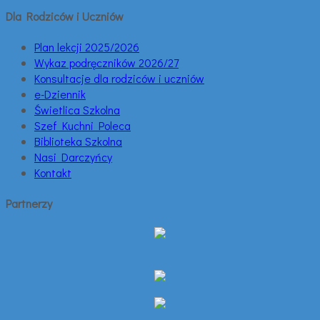
Dla Rodziców i Uczniów
Plan lekcji 2025/2026
Wykaz podręczników 2026/27
Konsultacje dla rodziców i uczniów
e-Dziennik
Świetlica Szkolna
Szef Kuchni Poleca
Biblioteka Szkolna
Nasi Darczyńcy
Kontakt
Partnerzy