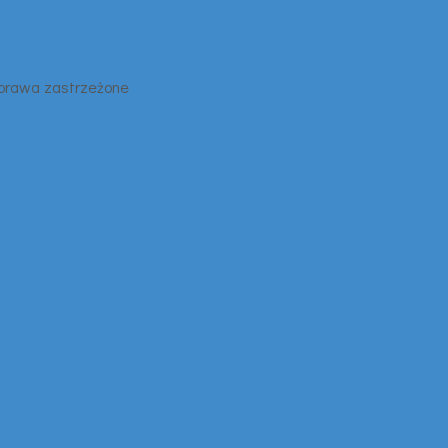
 prawa zastrzeżone