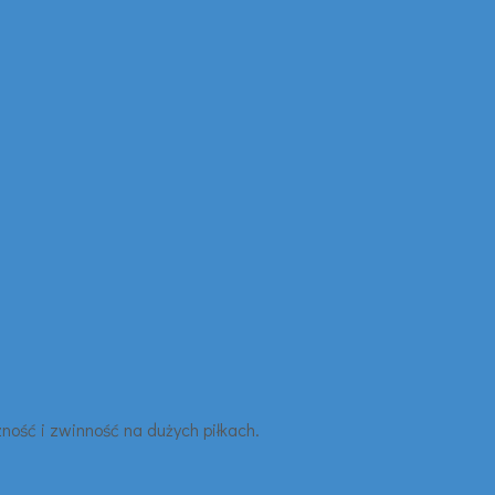
ność i zwinność na dużych piłkach.