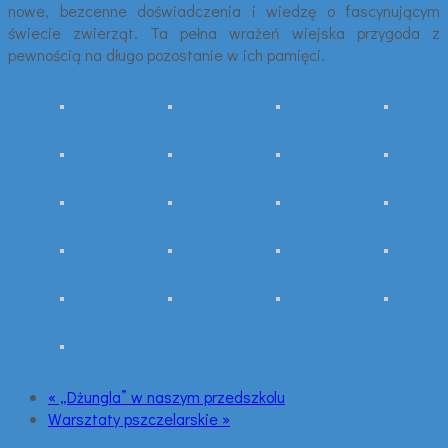
nowe, bezcenne doświadczenia i wiedzę o fascynującym
świecie zwierząt. Ta pełna wrażeń wiejska przygoda z
pewnością na długo pozostanie w ich pamięci.
« „Dżungla” w naszym przedszkolu
Warsztaty pszczelarskie »