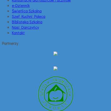
e-Dziennik
Świetlica Szkolna
Szef Kuchni Poleca
Biblioteka Szkolna
Nasi Darczyńcy
Kontakt
Partnerzy