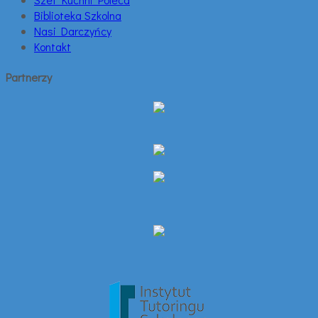
Biblioteka Szkolna
Nasi Darczyńcy
Kontakt
Partnerzy