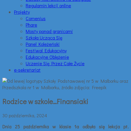
Regulamin lekcji online
Projekty
Comenius
Phare
Mosty ponad granicami
Szkoła Ucząca Się
Panel Koleżeński
Festiwal Edukacyjny
Edukacyjne Oblężenie
Uczenie Się Przez Całe Życie
e-sekretariat
Rodzice w szkole…Finansiaki
30 października, 2024
Dnia 25 października w klasie 1a odbyła się lekcja pt.