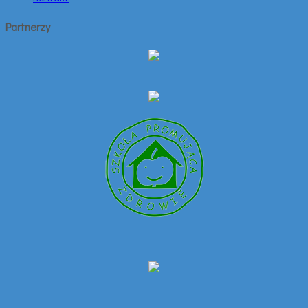
Partnerzy