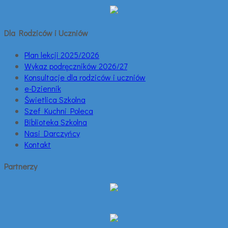
Dla Rodziców i Uczniów
Plan lekcji 2025/2026
Wykaz podręczników 2026/27
Konsultacje dla rodziców i uczniów
e-Dziennik
Świetlica Szkolna
Szef Kuchni Poleca
Biblioteka Szkolna
Nasi Darczyńcy
Kontakt
Partnerzy