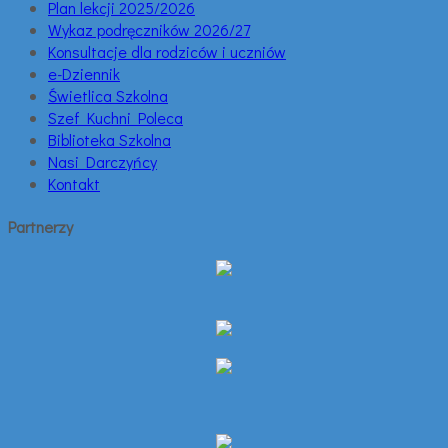
Plan lekcji 2025/2026
Wykaz podręczników 2026/27
Konsultacje dla rodziców i uczniów
e-Dziennik
Świetlica Szkolna
Szef Kuchni Poleca
Biblioteka Szkolna
Nasi Darczyńcy
Kontakt
Partnerzy