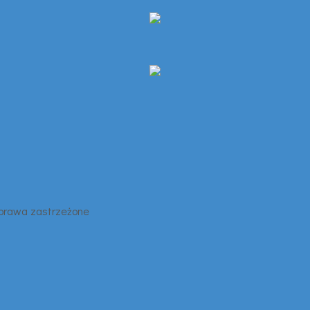
 prawa zastrzeżone