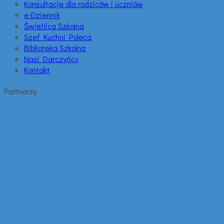
Konsultacje dla rodziców i uczniów
e-Dziennik
Świetlica Szkolna
Szef Kuchni Poleca
Biblioteka Szkolna
Nasi Darczyńcy
Kontakt
Partnerzy