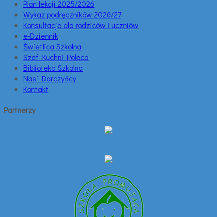
Plan lekcji 2025/2026
Wykaz podręczników 2026/27
Konsultacje dla rodziców i uczniów
e-Dziennik
Świetlica Szkolna
Szef Kuchni Poleca
Biblioteka Szkolna
Nasi Darczyńcy
Kontakt
Partnerzy