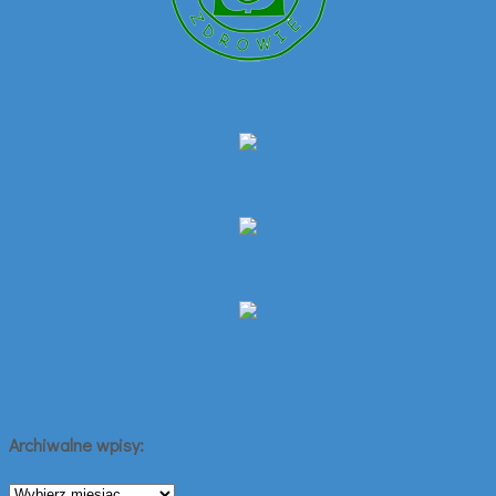
Archiwalne wpisy:
Archiwalne