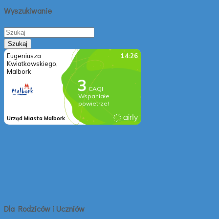
Wyszukiwanie
Dla Rodziców i Uczniów