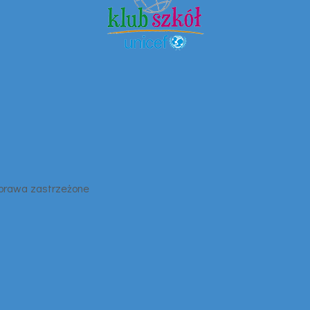
 prawa zastrzeżone