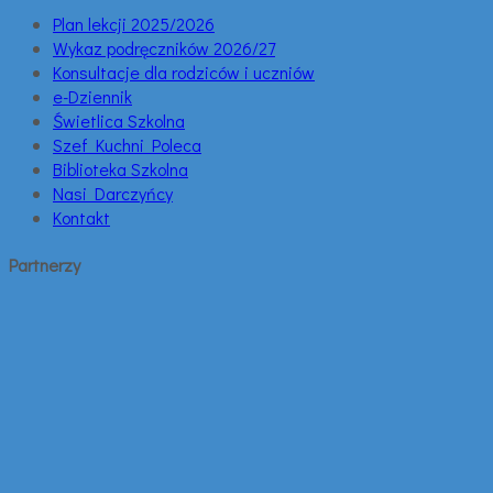
Plan lekcji 2025/2026
Wykaz podręczników 2026/27
Konsultacje dla rodziców i uczniów
e-Dziennik
Świetlica Szkolna
Szef Kuchni Poleca
Biblioteka Szkolna
Nasi Darczyńcy
Kontakt
Partnerzy