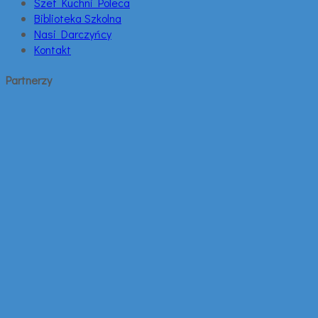
Szef Kuchni Poleca
Biblioteka Szkolna
Nasi Darczyńcy
Kontakt
Partnerzy