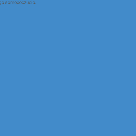
ego samopoczucia.