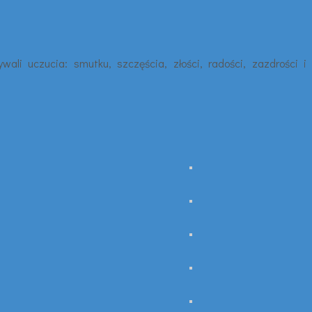
li uczucia: smutku, szczęścia, złości, radości, zazdrości i