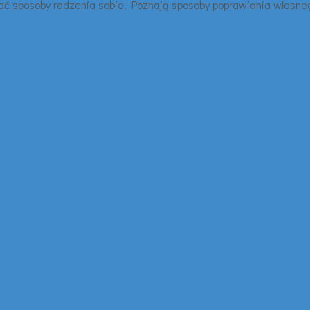
erać sposoby radzenia sobie. Poznają sposoby poprawiania własn