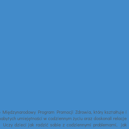
 to Międzynarodowy Program Promocji Zdrowia, który kształtuje i
abytych umiejętności w codziennym życiu oraz doskonali relacje
. Uczy dzieci jak radzić sobie z codziennymi problemami, jak