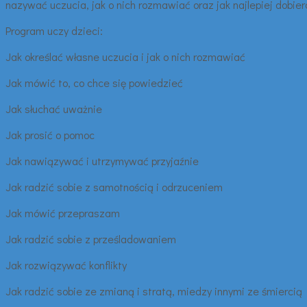
nazywać uczucia, jak o nich rozmawiać oraz jak najlepiej dobi
Program uczy dzieci:
Jak określać własne uczucia i jak o nich rozmawiać
Jak mówić to, co chce się powiedzieć
Jak słuchać uważnie
Jak prosić o pomoc
Jak nawiązywać i utrzymywać przyjaźnie
Jak radzić sobie z samotnością i odrzuceniem
Jak mówić przepraszam
Jak radzić sobie z prześladowaniem
Jak rozwiązywać konflikty
Jak radzić sobie ze zmianą i stratą, miedzy innymi ze śmiercią