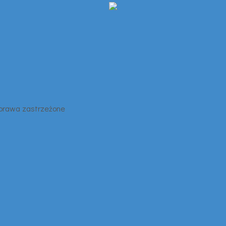
 prawa zastrzeżone