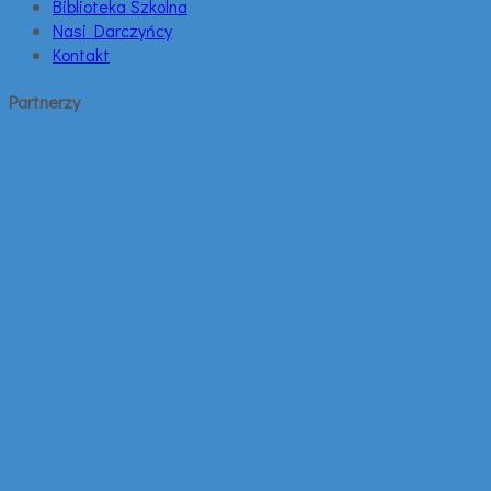
Biblioteka Szkolna
Nasi Darczyńcy
Kontakt
Partnerzy