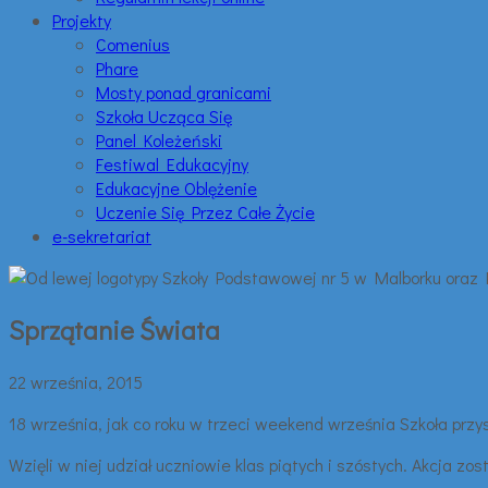
Projekty
Comenius
Phare
Mosty ponad granicami
Szkoła Ucząca Się
Panel Koleżeński
Festiwal Edukacyjny
Edukacyjne Oblężenie
Uczenie Się Przez Całe Życie
e-sekretariat
Sprzątanie Świata
22 września, 2015
18 września, jak co roku w trzeci weekend września Szkoła przys
Wzięli w niej udział uczniowie klas piątych i szóstych. Akcja zos