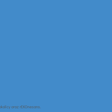
 okolicy oraz rEKOnesans.