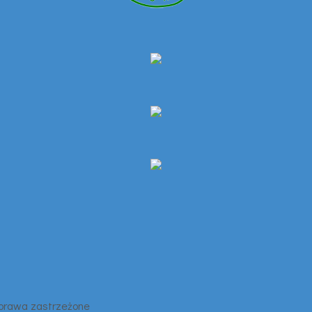
 prawa zastrzeżone