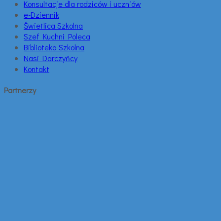
Konsultacje dla rodziców i uczniów
e-Dziennik
Świetlica Szkolna
Szef Kuchni Poleca
Biblioteka Szkolna
Nasi Darczyńcy
Kontakt
Partnerzy