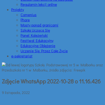
Regulamin lekcji online
Projekty
Comenius
Phare
Mosty ponad granicami
Szkoła Ucząca Się
Panel Koleżeński
Festiwal Edukacyjny
Edukacyjne Oblężenie
Uczenie Się Przez Całe Życie
e-sekretariat
Zdjęcie WhatsApp 2022-10-28 o 11.16.426
9 listopada, 2022