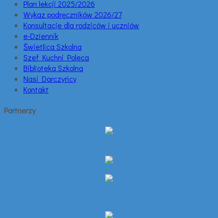
Plan lekcji 2025/2026
Wykaz podręczników 2026/27
Konsultacje dla rodziców i uczniów
e-Dziennik
Świetlica Szkolna
Szef Kuchni Poleca
Biblioteka Szkolna
Nasi Darczyńcy
Kontakt
Partnerzy