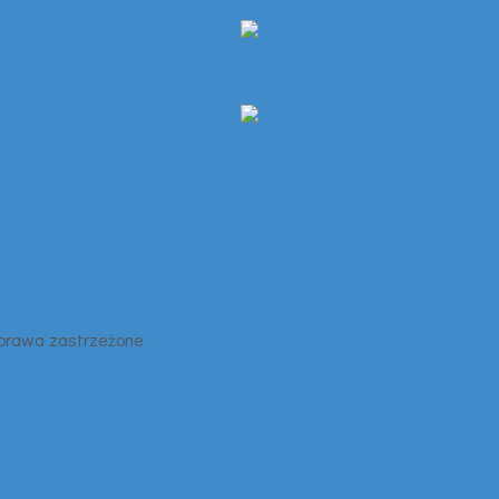
 prawa zastrzeżone