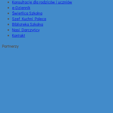
Konsultacje dla rodziców i uczniów
e-Dziennik
Świetlica Szkolna
Szef Kuchni Poleca
Biblioteka Szkolna
Nasi Darczyńcy
Kontakt
Partnerzy