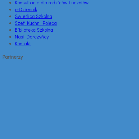
Konsultacje dla rodziców i uczniów
e-Dziennik
Świetlica Szkolna
Szef Kuchni Poleca
Biblioteka Szkolna
Nasi Darczyńcy
Kontakt
Partnerzy