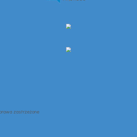
 prawa zastrzeżone