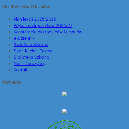
Dla Rodziców i Uczniów
Plan lekcji 2025/2026
Wykaz podręczników 2026/27
Konsultacje dla rodziców i uczniów
e-Dziennik
Świetlica Szkolna
Szef Kuchni Poleca
Biblioteka Szkolna
Nasi Darczyńcy
Kontakt
Partnerzy