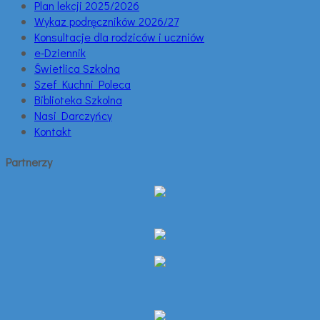
Plan lekcji 2025/2026
Wykaz podręczników 2026/27
Konsultacje dla rodziców i uczniów
e-Dziennik
Świetlica Szkolna
Szef Kuchni Poleca
Biblioteka Szkolna
Nasi Darczyńcy
Kontakt
Partnerzy