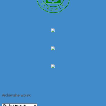
Archiwalne wpisy:
Archiwalne