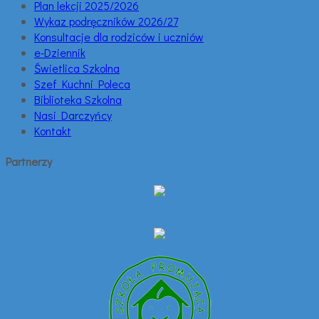
Plan lekcji 2025/2026
Wykaz podręczników 2026/27
Konsultacje dla rodziców i uczniów
e-Dziennik
Świetlica Szkolna
Szef Kuchni Poleca
Biblioteka Szkolna
Nasi Darczyńcy
Kontakt
Partnerzy