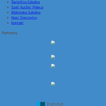
Świetlica Szkolna
Szef Kuchni Poleca
Biblioteka Szkolna
Nasi Darczyńcy
Kontakt
Partnerzy