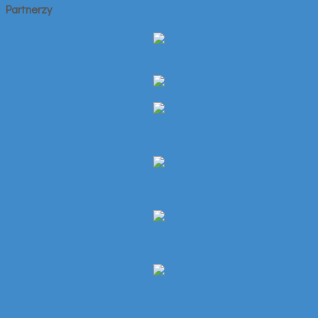
Partnerzy