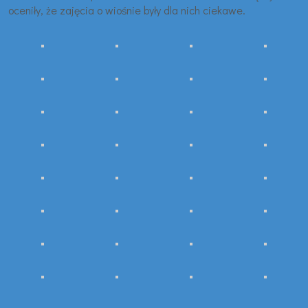
oceniły, że zajęcia o wiośnie były dla nich ciekawe.