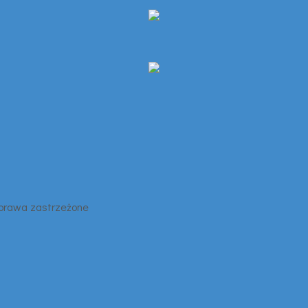
 prawa zastrzeżone