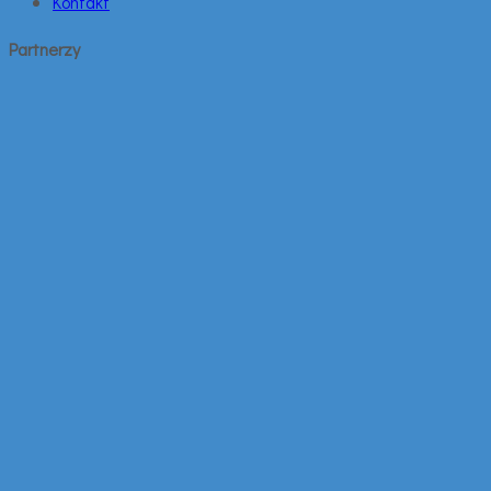
Kontakt
Partnerzy