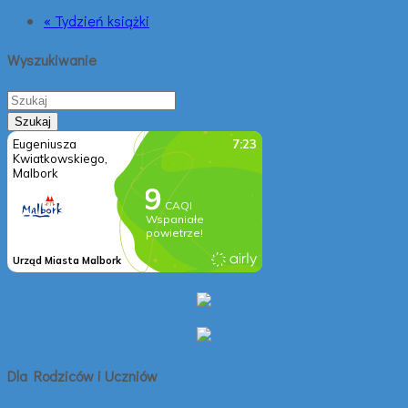
« Tydzień książki
Wyszukiwanie
Dla Rodziców i Uczniów