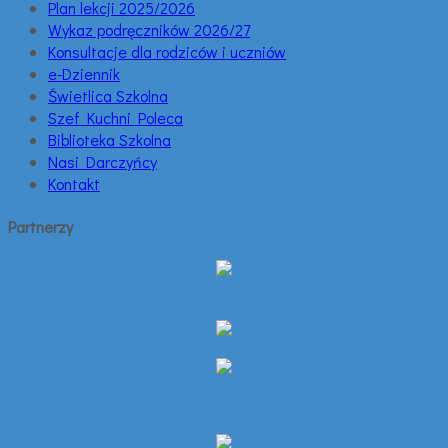
Plan lekcji 2025/2026
Wykaz podręczników 2026/27
Konsultacje dla rodziców i uczniów
e-Dziennik
Świetlica Szkolna
Szef Kuchni Poleca
Biblioteka Szkolna
Nasi Darczyńcy
Kontakt
Partnerzy