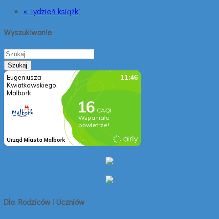
« Tydzień książki
Wyszukiwanie
Dla Rodziców i Uczniów