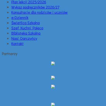
Plan lekcji 2025/2026
Wykaz podręczników 2026/27
Konsultacje dla rodziców i uczniów
e-Dziennik
Świetlica Szkolna
Szef Kuchni Poleca
Biblioteka Szkolna
Nasi Darczyńcy
Kontakt
Partnerzy