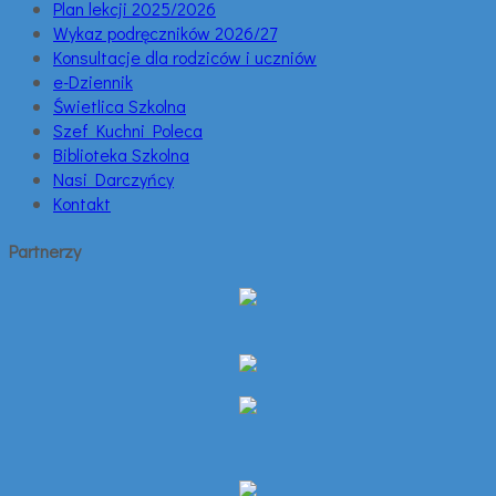
Plan lekcji 2025/2026
Wykaz podręczników 2026/27
Konsultacje dla rodziców i uczniów
e-Dziennik
Świetlica Szkolna
Szef Kuchni Poleca
Biblioteka Szkolna
Nasi Darczyńcy
Kontakt
Partnerzy