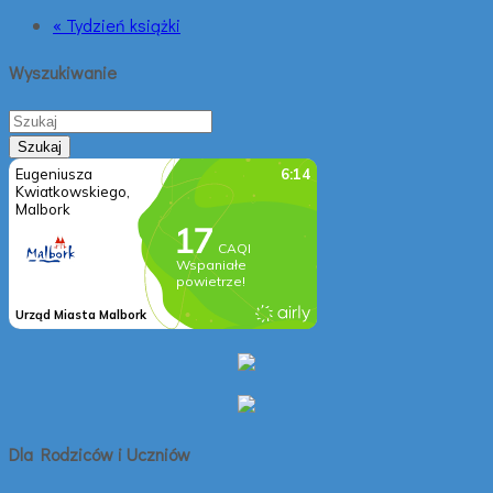
« Tydzień książki
Wyszukiwanie
Dla Rodziców i Uczniów