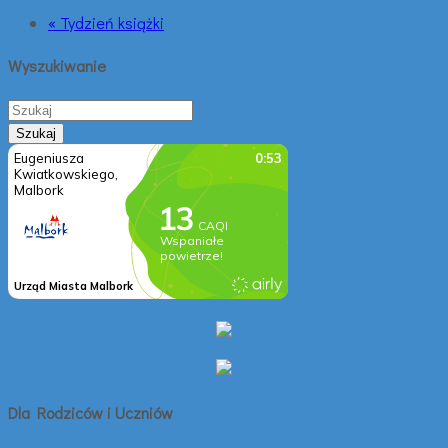
« Tydzień książki
Wyszukiwanie
Dla Rodziców i Uczniów