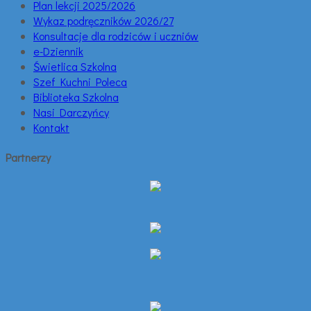
Plan lekcji 2025/2026
Wykaz podręczników 2026/27
Konsultacje dla rodziców i uczniów
e-Dziennik
Świetlica Szkolna
Szef Kuchni Poleca
Biblioteka Szkolna
Nasi Darczyńcy
Kontakt
Partnerzy