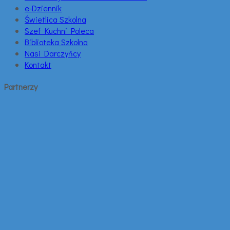
e-Dziennik
Świetlica Szkolna
Szef Kuchni Poleca
Biblioteka Szkolna
Nasi Darczyńcy
Kontakt
Partnerzy