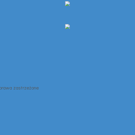
 prawa zastrzeżone