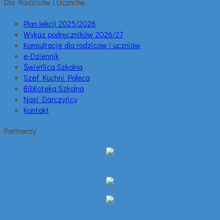
Dla Rodziców i Uczniów
Plan lekcji 2025/2026
Wykaz podręczników 2026/27
Konsultacje dla rodziców i uczniów
e-Dziennik
Świetlica Szkolna
Szef Kuchni Poleca
Biblioteka Szkolna
Nasi Darczyńcy
Kontakt
Partnerzy