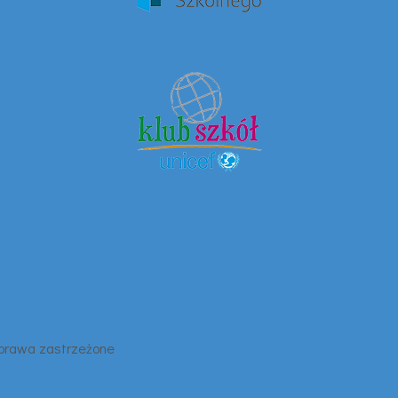
 prawa zastrzeżone