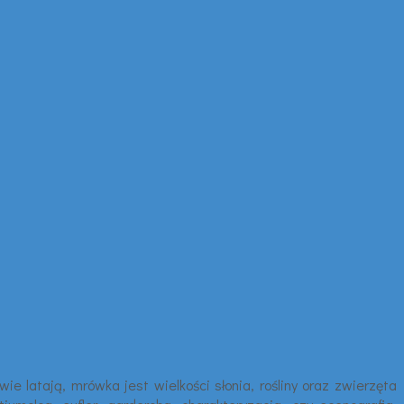
e latają, mrówka jest wielkości słonia, rośliny oraz zwierzęta