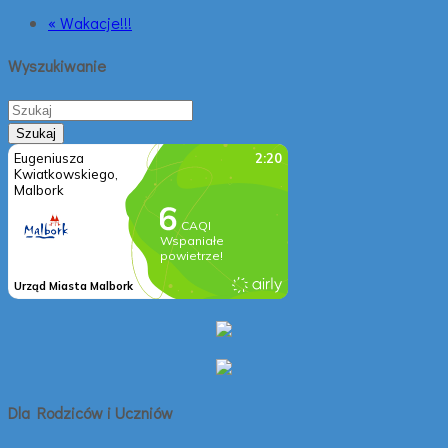
« Wakacje!!!
Wyszukiwanie
Dla Rodziców i Uczniów