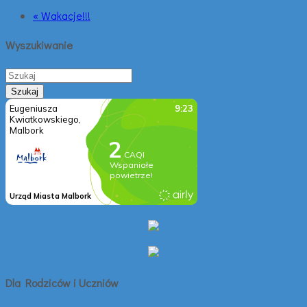
« Wakacje!!!
Wyszukiwanie
Dla Rodziców i Uczniów