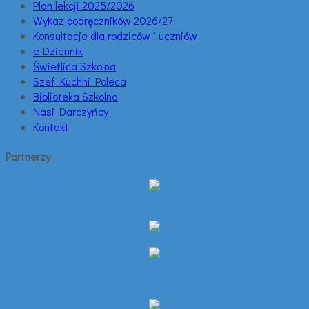
Plan lekcji 2025/2026
Wykaz podręczników 2026/27
Konsultacje dla rodziców i uczniów
e-Dziennik
Świetlica Szkolna
Szef Kuchni Poleca
Biblioteka Szkolna
Nasi Darczyńcy
Kontakt
Partnerzy