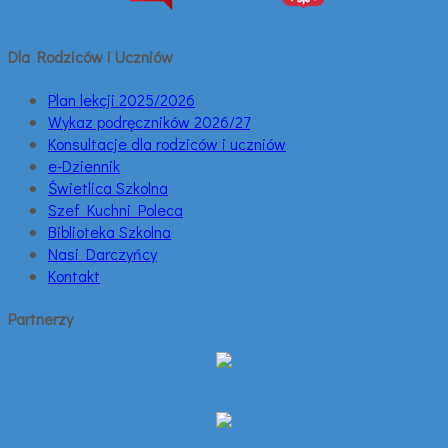
Dla Rodziców i Uczniów
Plan lekcji 2025/2026
Wykaz podręczników 2026/27
Konsultacje dla rodziców i uczniów
e-Dziennik
Świetlica Szkolna
Szef Kuchni Poleca
Biblioteka Szkolna
Nasi Darczyńcy
Kontakt
Partnerzy