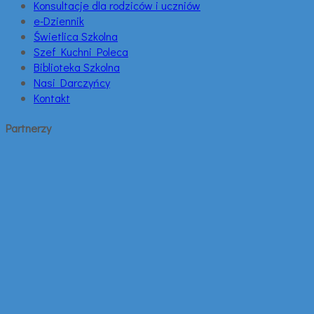
Konsultacje dla rodziców i uczniów
e-Dziennik
Świetlica Szkolna
Szef Kuchni Poleca
Biblioteka Szkolna
Nasi Darczyńcy
Kontakt
Partnerzy