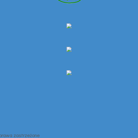
 prawa zastrzeżone