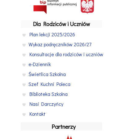
Dla Rodziców i Uczniów
Plan lekcji 2025/2026
Wykaz podręczników 2026/27
Konsultacje dla rodziców i uczniów
e-Dziennik
Świetlica Szkolna
Szef Kuchni Poleca
Biblioteka Szkolna
Nasi Darczyńcy
Kontakt
Partnerzy