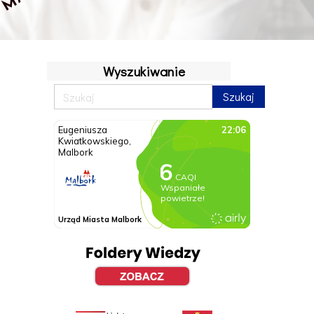
Wyszukiwanie