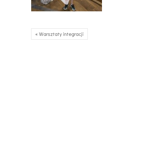
« Warsztaty integracji