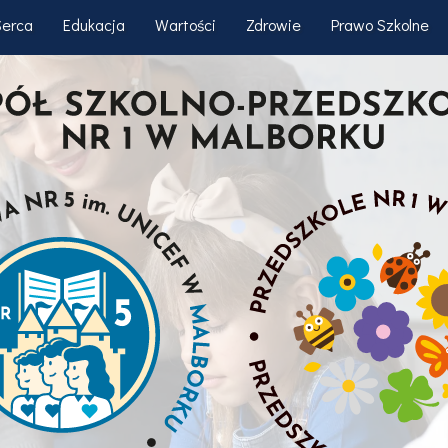
Serca
Edukacja
Wartości
Zdrowie
Prawo Szkolne