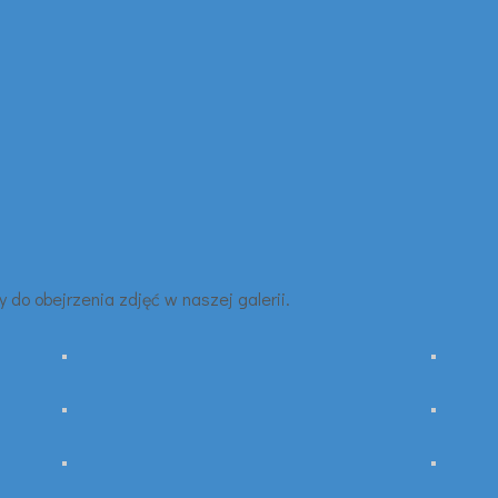
 do obejrzenia zdjęć w naszej galerii.