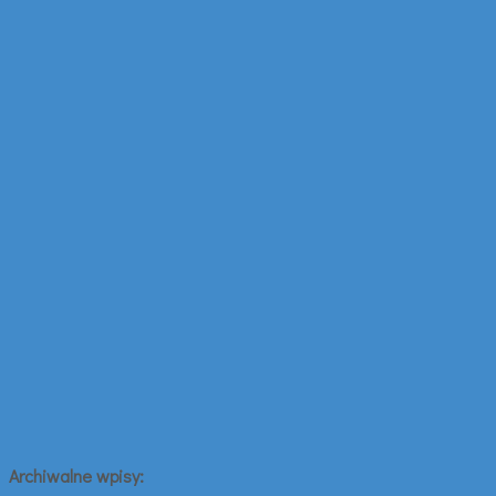
Archiwalne wpisy: