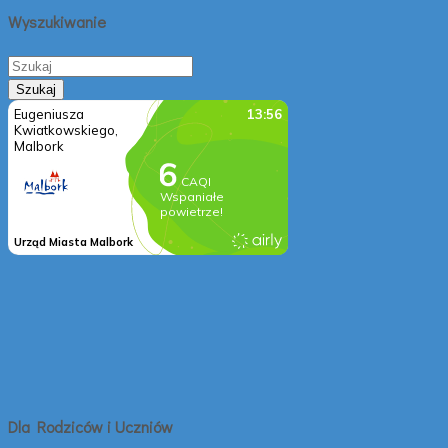
Wyszukiwanie
Dla Rodziców i Uczniów