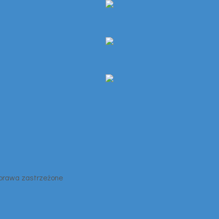
 prawa zastrzeżone