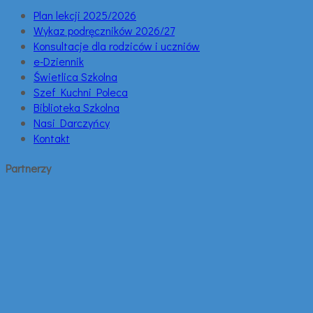
Plan lekcji 2025/2026
Wykaz podręczników 2026/27
Konsultacje dla rodziców i uczniów
e-Dziennik
Świetlica Szkolna
Szef Kuchni Poleca
Biblioteka Szkolna
Nasi Darczyńcy
Kontakt
Partnerzy