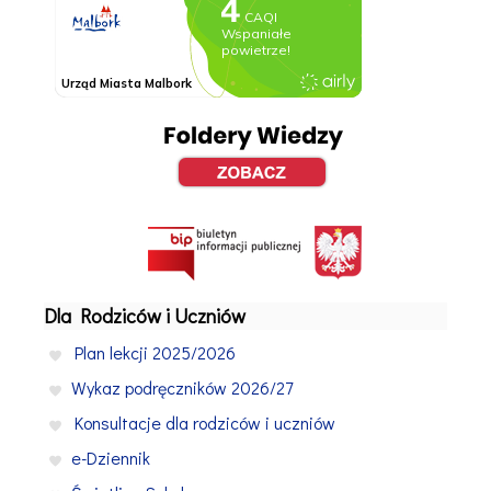
Dla Rodziców i Uczniów
Plan lekcji 2025/2026
Wykaz podręczników 2026/27
Konsultacje dla rodziców i uczniów
e-Dziennik