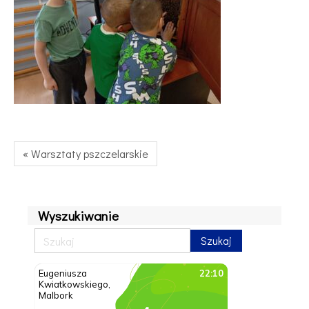
« Warsztaty pszczelarskie
Wyszukiwanie