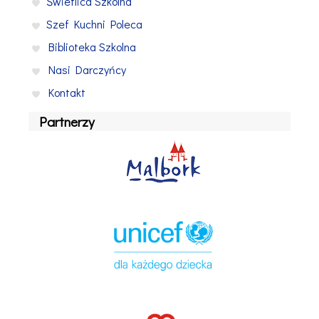
Świetlica Szkolna
Szef Kuchni Poleca
Biblioteka Szkolna
Nasi Darczyńcy
Kontakt
Partnerzy