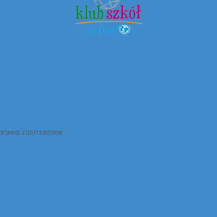
 prawa zastrzeżone