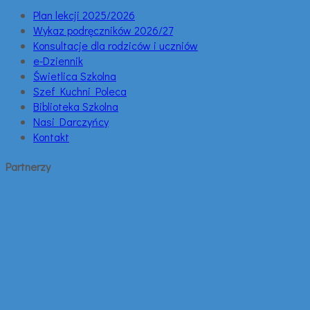
Plan lekcji 2025/2026
Wykaz podręczników 2026/27
Konsultacje dla rodziców i uczniów
e-Dziennik
Świetlica Szkolna
Szef Kuchni Poleca
Biblioteka Szkolna
Nasi Darczyńcy
Kontakt
Partnerzy