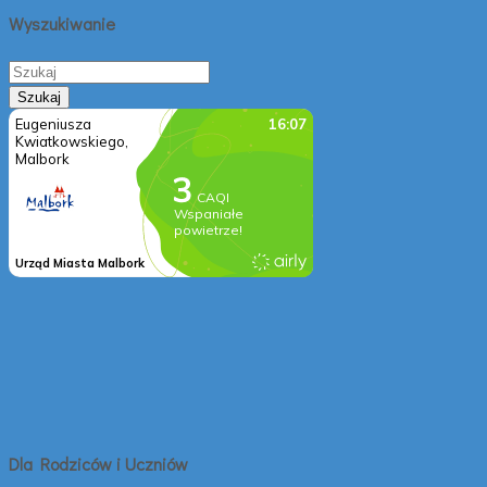
Wyszukiwanie
Dla Rodziców i Uczniów