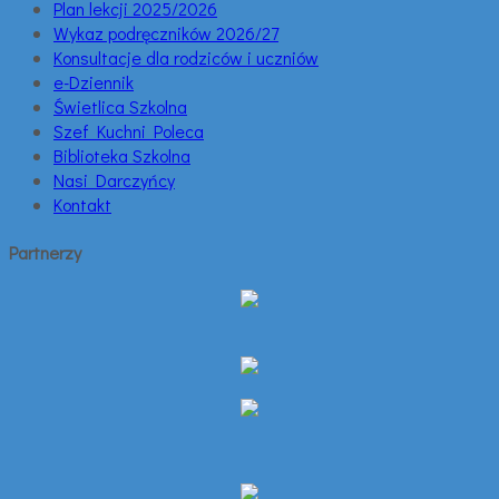
Plan lekcji 2025/2026
Wykaz podręczników 2026/27
Konsultacje dla rodziców i uczniów
e-Dziennik
Świetlica Szkolna
Szef Kuchni Poleca
Biblioteka Szkolna
Nasi Darczyńcy
Kontakt
Partnerzy