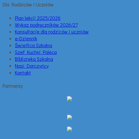
Dla Rodziców i Uczniów
Plan lekcji 2025/2026
Wykaz podręczników 2026/27
Konsultacje dla rodziców i uczniów
e-Dziennik
Świetlica Szkolna
Szef Kuchni Poleca
Biblioteka Szkolna
Nasi Darczyńcy
Kontakt
Partnerzy