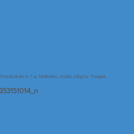
353151014_n