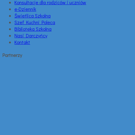
Konsultacje dla rodziców i uczniów
e-Dziennik
Świetlica Szkolna
Szef Kuchni Poleca
Biblioteka Szkolna
Nasi Darczyńcy
Kontakt
Partnerzy