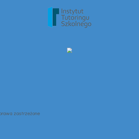
 prawa zastrzeżone