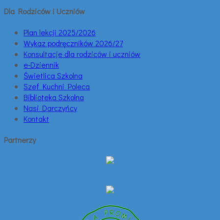
Dla Rodziców i Uczniów
Plan lekcji 2025/2026
Wykaz podręczników 2026/27
Konsultacje dla rodziców i uczniów
e-Dziennik
Świetlica Szkolna
Szef Kuchni Poleca
Biblioteka Szkolna
Nasi Darczyńcy
Kontakt
Partnerzy